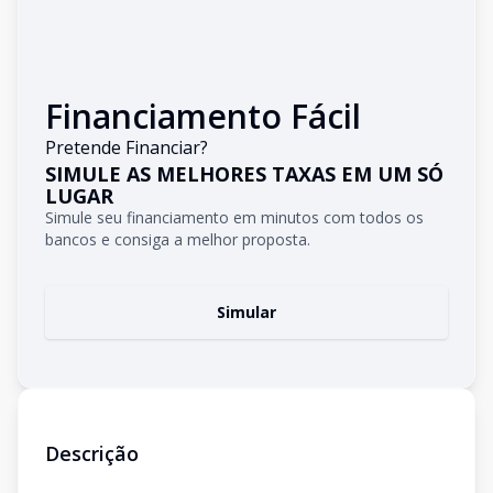
Financiamento Fácil
Pretende Financiar?
SIMULE AS MELHORES TAXAS EM UM SÓ
LUGAR
Simule seu financiamento em minutos com todos os
bancos e consiga a melhor proposta.
Simular
Descrição