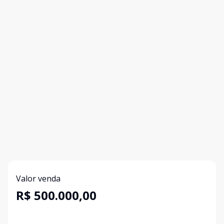
Valor venda
R$ 500.000,00