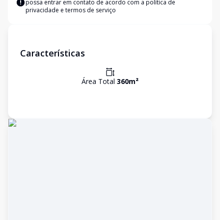
possa entrar em contato de acordo com a
política de
privacidade e termos de serviço
Características
Área Total
360
m²