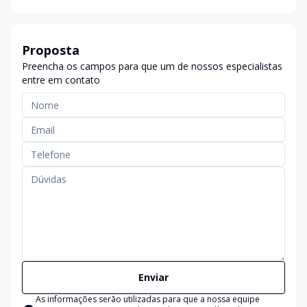
Proposta
Preencha os campos para que um de nossos especialistas
entre em contato
Enviar
As informações serão utilizadas para que a nossa equipe