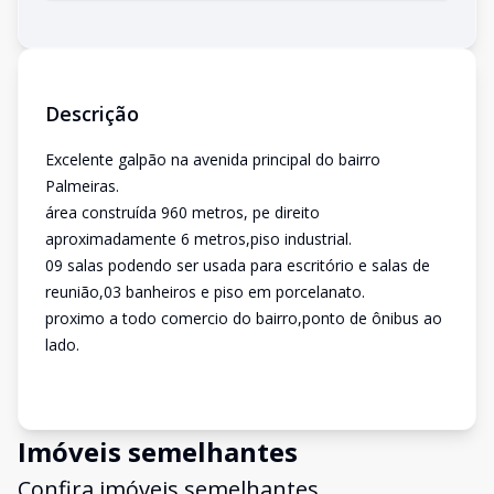
Descrição
Excelente galpão na avenida principal do bairro
Palmeiras.
área construída 960 metros, pe direito
aproximadamente 6 metros,piso industrial.
09 salas podendo ser usada para escritório e salas de
reunião,03 banheiros e piso em porcelanato.
proximo a todo comercio do bairro,ponto de ônibus ao
lado.
Imóveis semelhantes
Confira imóveis semelhantes