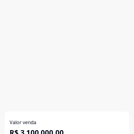
Valor venda
R$ 3.100.000,00