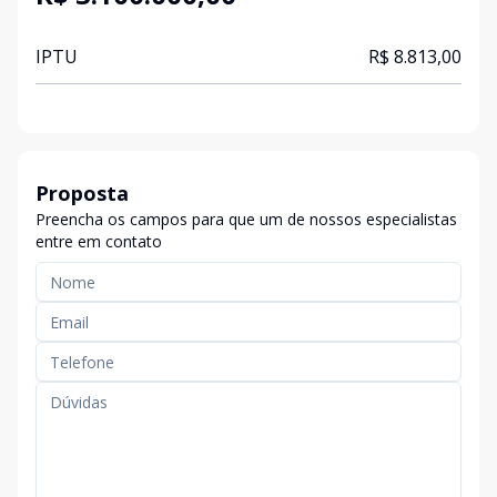
IPTU
R$ 8.813,00
Proposta
Preencha os campos para que um de nossos especialistas
entre em contato