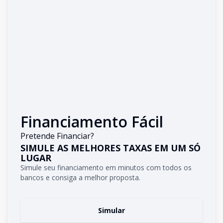
Financiamento Fácil
Pretende Financiar?
SIMULE AS MELHORES TAXAS EM UM SÓ
LUGAR
Simule seu financiamento em minutos com todos os
bancos e consiga a melhor proposta.
Simular