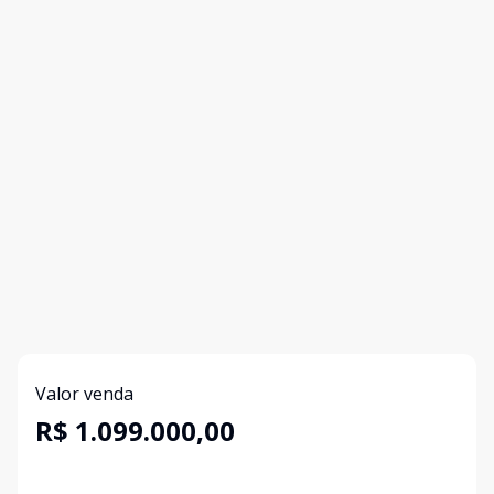
Valor venda
R$ 1.099.000,00