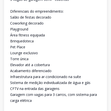
Diferenciais do empreendimento:
Salão de festas decorado
Coworking decorado
Playground
Área fitness equipada
Brinquedoteca
Pet Place
Lounge exclusivo
Torre única
Elevador até a cobertura
Acabamento diferenciado
Infraestrutura para ar-condicionado na suíte
Sistema de medição individualizada de água e gás
CFTV na entrada das garagens
Garagem com vagas para 3 carros, com sistema para
carga elétrica