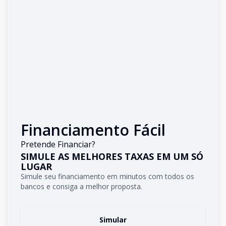
Financiamento Fácil
Pretende Financiar?
SIMULE AS MELHORES TAXAS EM UM SÓ
LUGAR
Simule seu financiamento em minutos com todos os
bancos e consiga a melhor proposta.
Simular