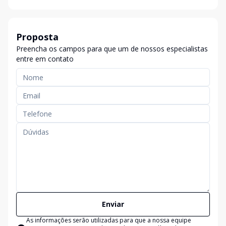
Proposta
Preencha os campos para que um de nossos especialistas
entre em contato
Enviar
As informações serão utilizadas para que a nossa equipe