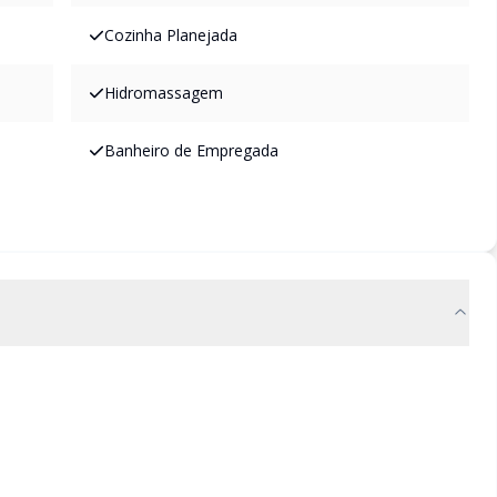
Cozinha Planejada
Hidromassagem
Banheiro de Empregada