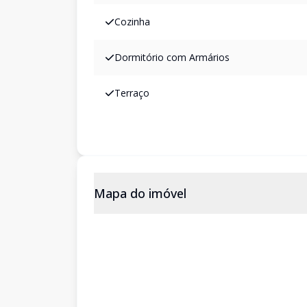
Cozinha
Dormitório com Armários
Terraço
Mapa do imóvel