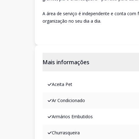
A área de serviço é independente e conta com 
organização no seu dia a dia.
Mais informações
Aceita Pet
Ar Condicionado
Armários Embutidos
Churrasqueira