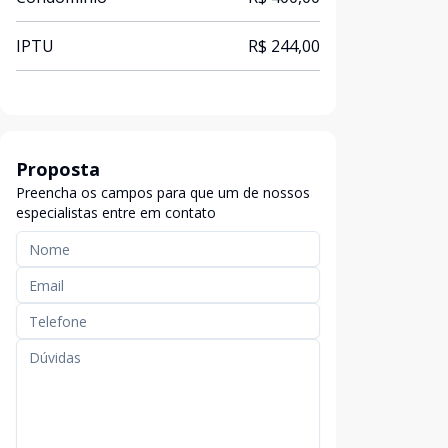
IPTU
R$ 244,00
Proposta
Preencha os campos para que um de nossos
especialistas entre em contato