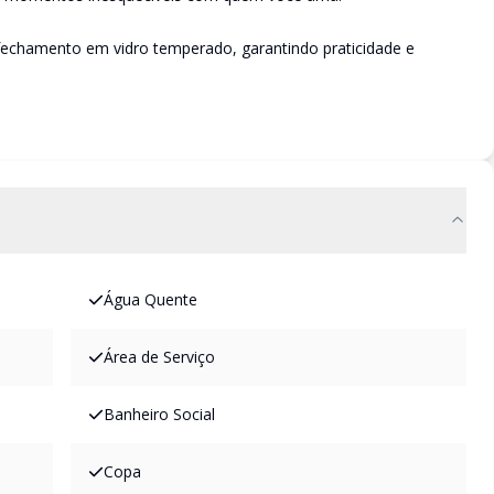
fechamento em vidro temperado, garantindo praticidade e
Água Quente
Área de Serviço
Banheiro Social
Copa