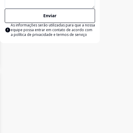
Enviar
As informações serão utilizadas para que a nossa
equipe possa entrar em contato de acordo com
a
política de privacidade e termos de serviço