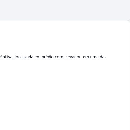
finitiva, localizada em prédio com elevador, em uma das