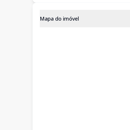
Mapa do imóvel