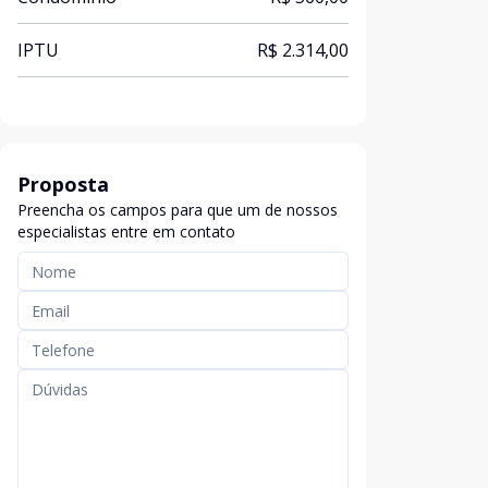
IPTU
R$ 2.314,00
Proposta
Preencha os campos para que um de nossos
especialistas entre em contato