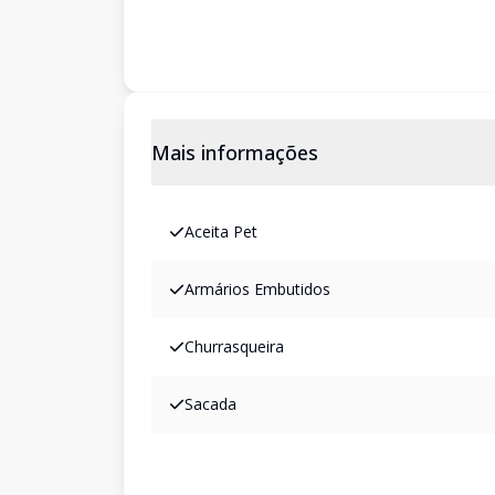
Mais informações
Aceita Pet
Armários Embutidos
Churrasqueira
Sacada