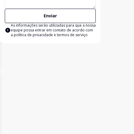
Enviar
As informações serão utilizadas para que a nossa
equipe possa entrar em contato de acordo com
a
política de privacidade e termos de serviço