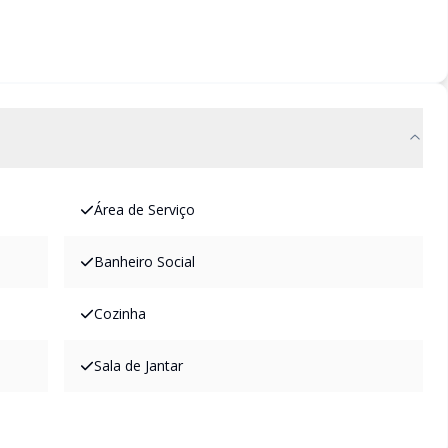
Área de Serviço
Banheiro Social
Cozinha
Sala de Jantar