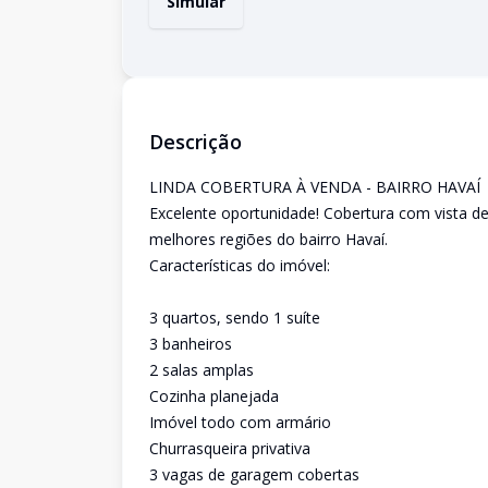
Simular
Descrição
LINDA COBERTURA À VENDA - BAIRRO HAVAÍ
Excelente oportunidade! Cobertura com vista de
melhores regiões do bairro Havaí.
Características do imóvel:
3 quartos, sendo 1 suíte
3 banheiros
2 salas amplas
Cozinha planejada
Imóvel todo com armário
Churrasqueira privativa
3 vagas de garagem cobertas