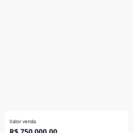
Valor venda
R$ 750.000,00