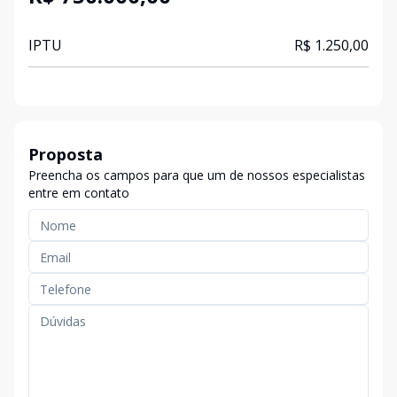
IPTU
R$ 1.250,00
Proposta
Preencha os campos para que um de nossos especialistas
entre em contato