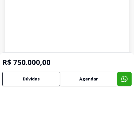
R$ 750.000,00
Dúvidas
Agendar