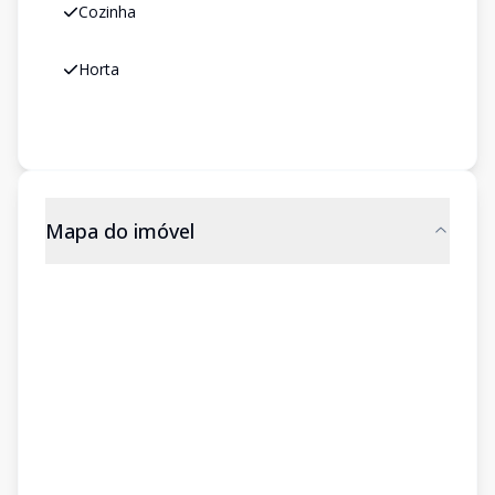
Cozinha
Horta
Mapa do imóvel