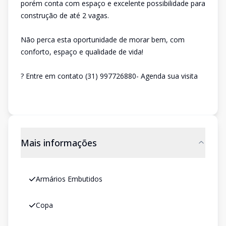
porém conta com espaço e excelente possibilidade para
construção de até 2 vagas.
Não perca esta oportunidade de morar bem, com
conforto, espaço e qualidade de vida!
? Entre em contato (31) 997726880- Agenda sua visita
Mais informações
Armários Embutidos
Copa