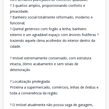
? 3 quartos amplos, proporcionando conforto e
privacidade;
? Banheiro social totalmente reformado, moderno e
funcional;
? Quintal generoso com fogão a lenha, banheiro
externo e um agradável espaço com árvores frutíferas ?
trazendo aquele clima acolhedor do interior dentro da
cidade.
? Imóvel extremamente conservado, com estrutura
intacta, ótimo acabamento e sem sinais de
deterioração.
? Localização privilegiada:
Próxima a supermercado, comércios, linhas de ônibus e
toda a conveniência da região.
? O imóvel atualmente não possui vaga de garagem,