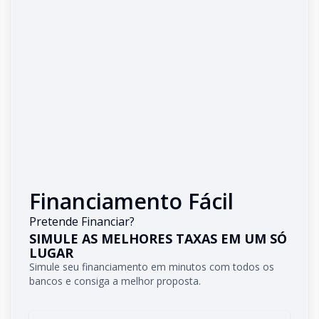
Financiamento Fácil
Pretende Financiar?
SIMULE AS MELHORES TAXAS EM UM SÓ
LUGAR
Simule seu financiamento em minutos com todos os
bancos e consiga a melhor proposta.