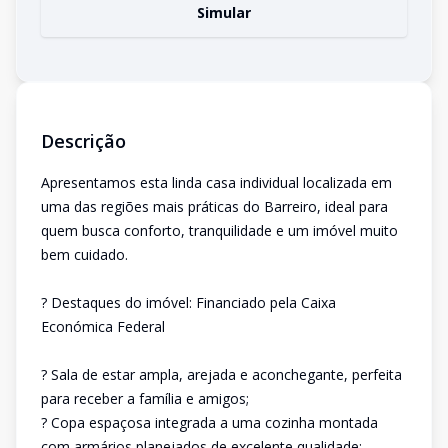
Simular
Descrição
Apresentamos esta linda casa individual localizada em
uma das regiões mais práticas do Barreiro, ideal para
quem busca conforto, tranquilidade e um imóvel muito
bem cuidado.
? Destaques do imóvel: Financiado pela Caixa
Económica Federal
? Sala de estar ampla, arejada e aconchegante, perfeita
para receber a família e amigos;
? Copa espaçosa integrada a uma cozinha montada
com armários planejados de excelente qualidade;