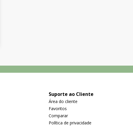
Suporte ao Cliente
Área do cliente
Favoritos
Comparar
Política de privacidade