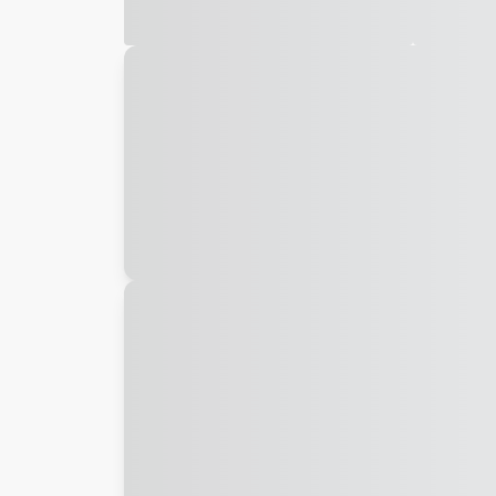
Galeria