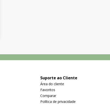
Suporte ao Cliente
Área do cliente
Favoritos
Comparar
Política de privacidade