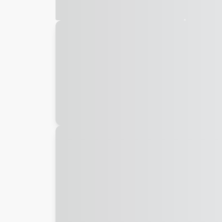
Galeria