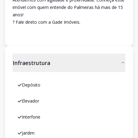
imóvel com quem entende do Palmeiras há mais de 15
anos!
? Fale direto com a Gade Imóveis.
Infraestrutura
Depósito
Elevador
Interfone
Jardim