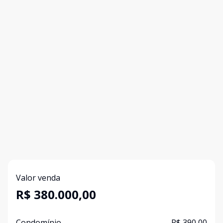
Valor venda
R$ 380.000,00
Condomínio
R$ 390,00