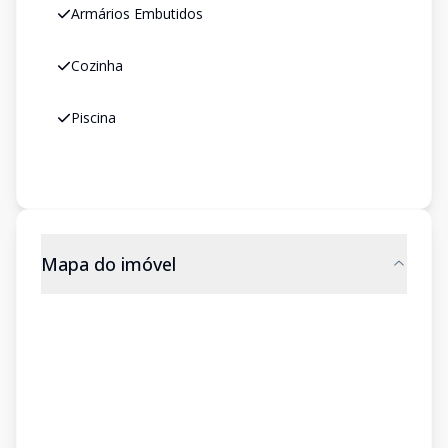
Armários Embutidos
Cozinha
Piscina
Mapa do imóvel