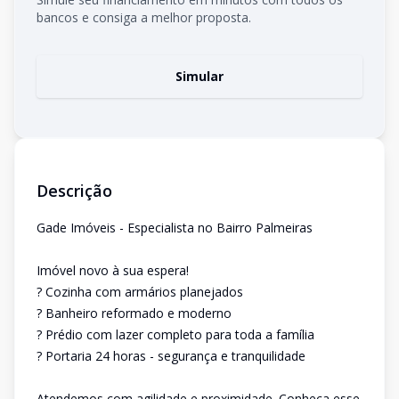
bancos e consiga a melhor proposta.
Simular
Descrição
Gade Imóveis - Especialista no Bairro Palmeiras
Imóvel novo à sua espera!
? Cozinha com armários planejados
? Banheiro reformado e moderno
? Prédio com lazer completo para toda a família
? Portaria 24 horas - segurança e tranquilidade
Atendemos com agilidade e proximidade. Conheça esse