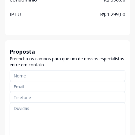
IPTU
R$ 1.299,00
Proposta
Preencha os campos para que um de nossos especialistas
entre em contato