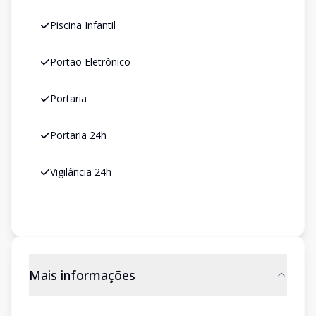
Piscina Infantil
Portão Eletrônico
Portaria
Portaria 24h
Vigilância 24h
Mais informações