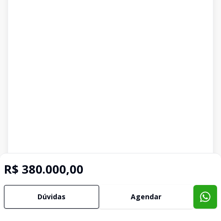
R$ 380.000,00
Dúvidas
Agendar