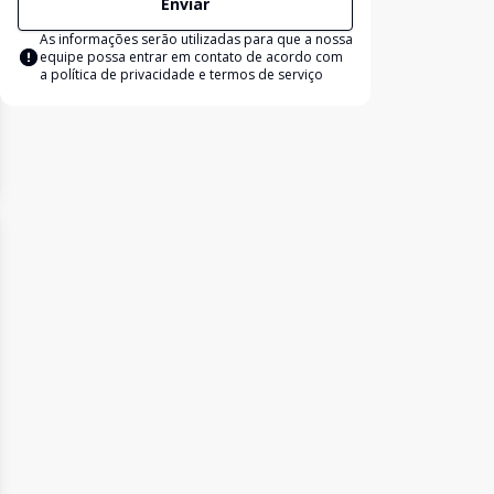
Enviar
As informações serão utilizadas para que a nossa
equipe possa entrar em contato de acordo com
a
política de privacidade e termos de serviço