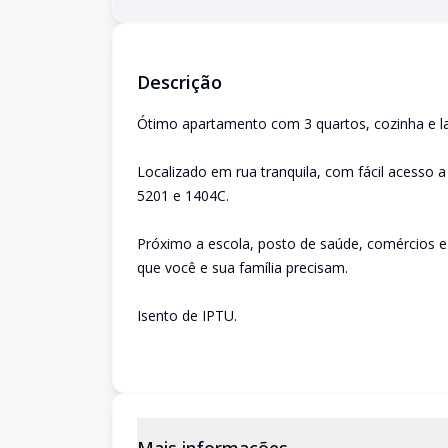
Descrição
Ótimo apartamento com 3 quartos, cozinha e l
Localizado em rua tranquila, com fácil acesso a 
5201 e 1404C.
Próximo a escola, posto de saúde, comércios e 
que você e sua família precisam.
Isento de IPTU.