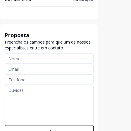
Proposta
Preencha os campos para que um de nossos
especialistas entre em contato