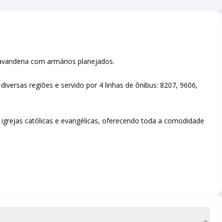
avanderia com armários planejados.
diversas regiões e servido por 4 linhas de ônibus: 8207, 9606,
igrejas católicas e evangélicas, oferecendo toda a comodidade