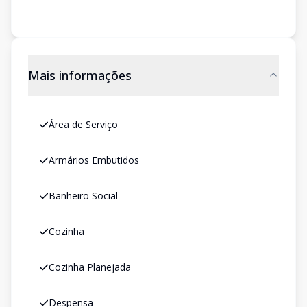
Mais informações
Área de Serviço
Armários Embutidos
Banheiro Social
Cozinha
Cozinha Planejada
Despensa