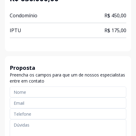
Condomínio
R$ 450,00
IPTU
R$ 175,00
Proposta
Preencha os campos para que um de nossos especialistas
entre em contato