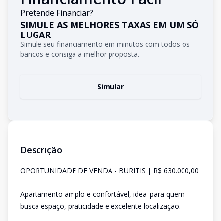
Pretende Financiar?
SIMULE AS MELHORES TAXAS EM UM SÓ
LUGAR
Simule seu financiamento em minutos com todos os
bancos e consiga a melhor proposta.
Simular
Descrição
OPORTUNIDADE DE VENDA - BURITIS | R$ 630.000,00
Apartamento amplo e confortável, ideal para quem
busca espaço, praticidade e excelente localização.