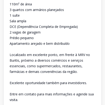
110m² de área
3 quartos com armários planejados
1 suíte
Sala ampla
DCE (Dependência Completa de Empregada)
2 vagas de garagem
Prédio pequeno
Apartamento arejado e bem distribuído
Localizado em excelente ponto, em frente à MRV no
Buritis, próximo a diversos comércios e serviços
essenciais, como supermercados, restaurantes,
farmácias e demais conveniências da região.
Excelente oportunidade também para investidores.
Entre em contato para mais informações e agende sua
visita.