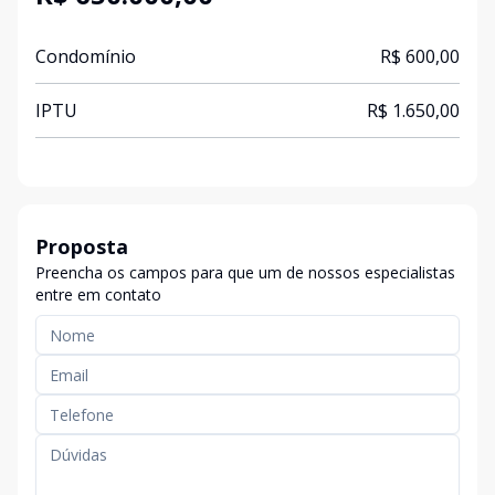
Condomínio
R$ 600,00
IPTU
R$ 1.650,00
Proposta
Preencha os campos para que um de nossos especialistas
entre em contato