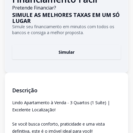
Pretende Financiar?
SIMULE AS MELHORES TAXAS EM UM SÓ
LUGAR
Simule seu financiamento em minutos com todos os
bancos e consiga a melhor proposta.
Simular
Descrição
Lindo Apartamento à Venda - 3 Quartos (1 Suíte) |
Excelente Localização!
Se você busca conforto, praticidade e uma vista
definitiva, este é o imóvel ideal para você!