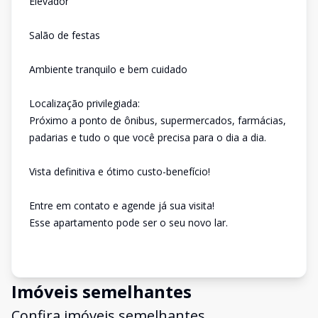
Elevador
Salão de festas
Ambiente tranquilo e bem cuidado
Localização privilegiada:
Próximo a ponto de ônibus, supermercados, farmácias,
padarias e tudo o que você precisa para o dia a dia.
Vista definitiva e ótimo custo-benefício!
Entre em contato e agende já sua visita!
Esse apartamento pode ser o seu novo lar.
Imóveis semelhantes
Confira imóveis semelhantes