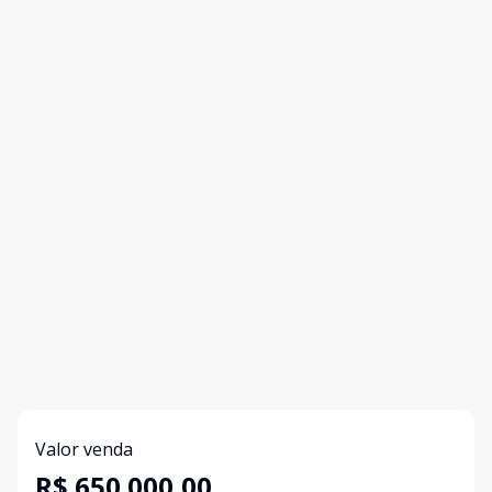
Valor venda
R$ 650.000,00