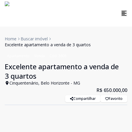
Home
Buscar imóvel
Excelente apartamento a venda de 3 quartos
Apartamento
Venda
Cód:
3605
Excelente apartamento a venda de
3 quartos
Cinquentenário, Belo Horizonte - MG
R$ 650.000,00
Compartilhar
Favorito