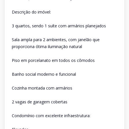
Descrição do imóvel:
3 quartos, sendo 1 suíte com armários planejados
Sala ampla para 2 ambientes, com janelão que
proporciona ótima iluminação natural
Piso em porcelanato em todos os cômodos
Banho social moderno e funcional
Cozinha montada com armários
2 vagas de garagem cobertas
Condomínio com excelente infraestrutura: