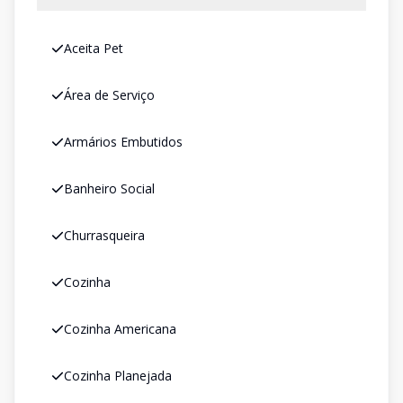
Aceita Pet
Área de Serviço
Armários Embutidos
Banheiro Social
Churrasqueira
Cozinha
Cozinha Americana
Cozinha Planejada