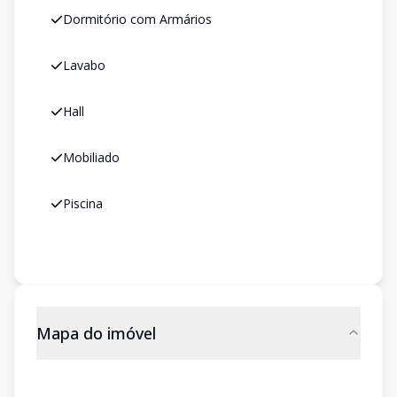
Dormitório com Armários
Lavabo
Hall
Mobiliado
Piscina
Mapa do imóvel