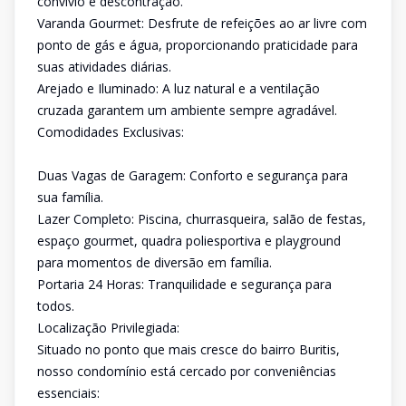
convívio e descontração.
Varanda Gourmet: Desfrute de refeições ao ar livre com
ponto de gás e água, proporcionando praticidade para
suas atividades diárias.
Arejado e Iluminado: A luz natural e a ventilação
cruzada garantem um ambiente sempre agradável.
Comodidades Exclusivas:
Duas Vagas de Garagem: Conforto e segurança para
sua família.
Lazer Completo: Piscina, churrasqueira, salão de festas,
espaço gourmet, quadra poliesportiva e playground
para momentos de diversão em família.
Portaria 24 Horas: Tranquilidade e segurança para
todos.
Localização Privilegiada:
Situado no ponto que mais cresce do bairro Buritis,
nosso condomínio está cercado por conveniências
essenciais: