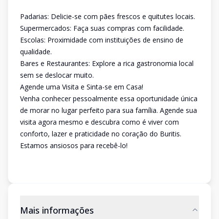
Padarias: Delicie-se com pães frescos e quitutes locais.
Supermercados: Faça suas compras com facilidade.
Escolas: Proximidade com instituições de ensino de
qualidade.
Bares e Restaurantes: Explore a rica gastronomia local
sem se deslocar muito.
Agende uma Visita e Sinta-se em Casa!
Venha conhecer pessoalmente essa oportunidade única
de morar no lugar perfeito para sua família. Agende sua
visita agora mesmo e descubra como é viver com
conforto, lazer e praticidade no coração do Buritis.
Estamos ansiosos para recebê-lo!
Mais informações