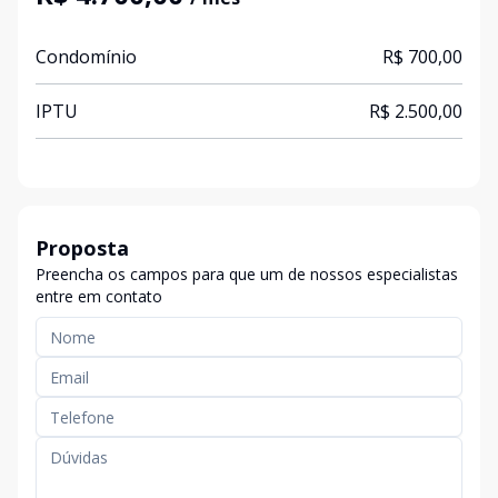
Condomínio
R$ 700,00
IPTU
R$ 2.500,00
Proposta
Preencha os campos para que um de nossos especialistas
entre em contato