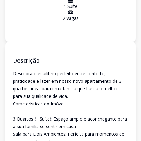
1
Suíte
2
Vaga
s
Descrição
Descubra o equilíbrio perfeito entre conforto,
praticidade e lazer em nosso novo apartamento de 3
quartos, ideal para uma família que busca o melhor
para sua qualidade de vida.
Características do Imóvel:
3 Quartos (1 Suíte): Espaço amplo e aconchegante para
a sua família se sentir em casa.
Sala para Dois Ambientes: Perfeita para momentos de