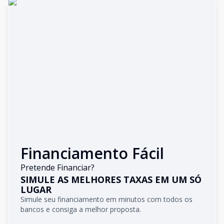
Financiamento Fácil
Pretende Financiar?
SIMULE AS MELHORES TAXAS EM UM SÓ
LUGAR
Simule seu financiamento em minutos com todos os
bancos e consiga a melhor proposta.