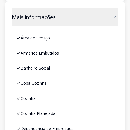
Mais informações
Área de Serviço
Armários Embutidos
Banheiro Social
Copa Cozinha
Cozinha
Cozinha Planejada
Dependência de Empregada