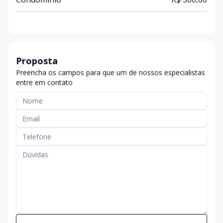
Proposta
Preencha os campos para que um de nossos especialistas
entre em contato