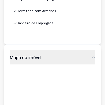
Dormitório com Armários
Banheiro de Empregada
Mapa do imóvel