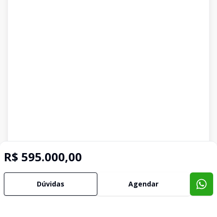
R$ 595.000,00
Dúvidas
Agendar