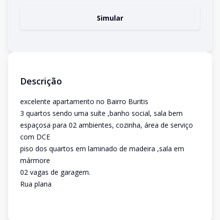
Simular
Descrição
excelente apartamento no Bairro Buritis
3 quartos sendo uma suíte ,banho social, sala bem
espaçosa para 02 ambientes, cozinha, área de serviço
com DCE
piso dos quartos em laminado de madeira ,sala em
mármore
02 vagas de garagem.
Rua plana